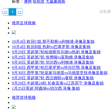
标签：
澳网
哈勒普
大威廉姆斯
当前第
<<
>>
1
推荐足球视频
10月4日 欧冠C组 那不勒斯vs利物浦 录像及集锦
10月4日 欧冠B组 热刺vs巴塞罗那 录像及集锦
9月29日 英超第7轮哈德斯菲尔德vs热刺 录像及集锦
9月29日 英超第7轮 埃弗顿vs富勒姆 录像及集锦
9月30日 英超第7轮 切尔西vs利物浦 录像及集锦
9月30日 西甲第7轮巴塞罗那vs毕尔巴鄂 录像及集锦
9月30日 西甲第7轮皇家马德里vs马德里竞技录像及集锦
9月29日 英超第7轮 西汉姆联vs曼联 录像及集锦
9月29日 中超第24轮 长春亚泰vs江苏苏宁 录像及集锦
1月25日英超 阿森纳vs切尔西 录像 集锦
推荐篮球视频