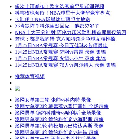
多次上演暴扣！欧文选秀前罕见试训视频
科韦玫瑰领衔！NBA球星十大奢华豪车盘点
卡哇伊！NBA球星幼年萌照大放送
邓肯缺阵？科尔幽默回应：他都57岁了
NBA十大三分神射 阿伦力压米勒列榜首库里仅第四
篮球：都是我的错 克六帕特森为争球互相推搡
1月25日NBA常规赛 今日五佳球&各项最佳
1月25日NBA常规赛 篮网vs雷霆 录像 集锦
1月25日NBA常规赛 火箭vs小牛 录像 集锦
1月25日NBA常规赛 76人vs凯尔特人 录像 集锦
推荐体育视频
澳网女单第二轮 张帅vs科内特 录像
澳网女单第2轮 韩馨蕴vs普汀塞娃 全场录像
澳网男单 德约科维奇vs哈利斯 全场录像
澳网男单第2轮 德约科维奇vs海耶斯 录像
澳网男单第1轮 特松加vs巴格达蒂斯 录像
澳网男单第1轮 德约科维奇vs钟铉 录像
澳网女单第一轮 王蔷vs史蒂芬斯 录像