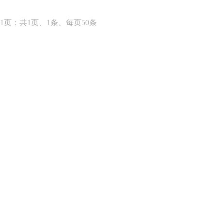
1页：共1页、1条、每页50条