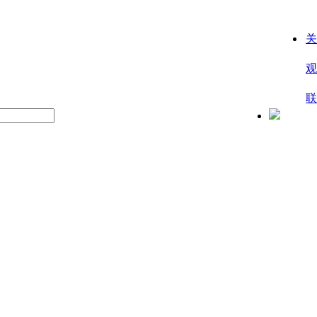
关
观
联