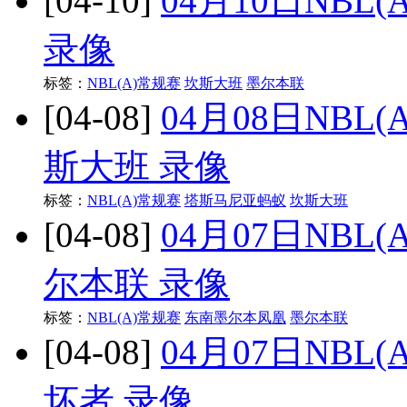
[04-10]
04月10日NBL
录像
标签：
NBL(A)常规赛
坎斯大班
墨尔本联
[04-08]
04月08日NBL
斯大班 录像
标签：
NBL(A)常规赛
塔斯马尼亚蚂蚁
坎斯大班
[04-08]
04月07日NBL
尔本联 录像
标签：
NBL(A)常规赛
东南墨尔本凤凰
墨尔本联
[04-08]
04月07日NBL
坏者 录像