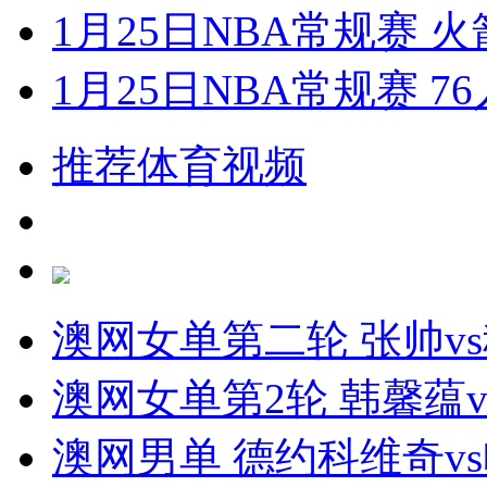
1月25日NBA常规赛 火
1月25日NBA常规赛 7
推荐体育视频
澳网女单第二轮 张帅v
澳网女单第2轮 韩馨蕴
澳网男单 德约科维奇v