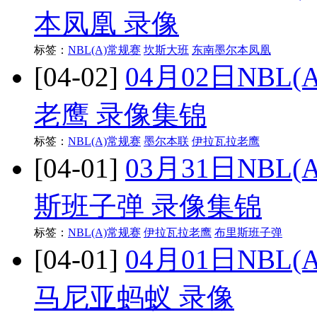
本凤凰 录像
标签：
NBL(A)常规赛
坎斯大班
东南墨尔本凤凰
[04-02]
04月02日NBL
老鹰 录像集锦
标签：
NBL(A)常规赛
墨尔本联
伊拉瓦拉老鹰
[04-01]
03月31日NBL
斯班子弹 录像集锦
标签：
NBL(A)常规赛
伊拉瓦拉老鹰
布里斯班子弹
[04-01]
04月01日NBL
马尼亚蚂蚁 录像