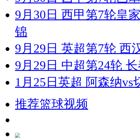
9月30日 西甲第7轮
锦
9月29日 英超第7轮 
9月29日 中超第24轮
1月25日英超 阿森纳vs
推荐篮球视频