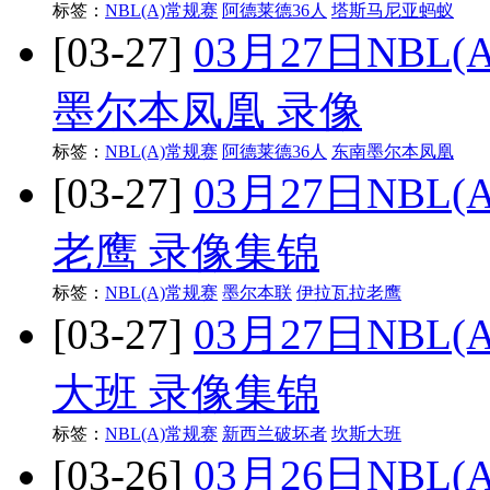
标签：
NBL(A)常规赛
阿德莱德36人
塔斯马尼亚蚂蚁
[03-27]
03月27日NBL
墨尔本凤凰 录像
标签：
NBL(A)常规赛
阿德莱德36人
东南墨尔本凤凰
[03-27]
03月27日NBL
老鹰 录像集锦
标签：
NBL(A)常规赛
墨尔本联
伊拉瓦拉老鹰
[03-27]
03月27日NBL
大班 录像集锦
标签：
NBL(A)常规赛
新西兰破坏者
坎斯大班
[03-26]
03月26日NBL