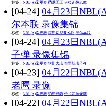
标签：
NBL(A)常规赛
悉尼国王
伊拉瓦拉老鹰
[04-24]
04月23日NBL
尔本联 录像集锦
标签：
NBL(A)常规赛
塔斯马尼亚蚂蚁
墨尔本联
[04-24]
04月23日NBL
子弹 录像集锦
标签：
NBL(A)常规赛
坎斯大班
布里斯班子弹
[04-23]
04月22日NBL
老鹰 录像
标签：
NBL(A)常规赛
珀斯野猫
伊拉瓦拉老鹰
[04-22]
04月22日NBL