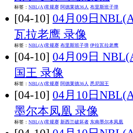
标签：
NBL(A)常规赛
阿德莱德36人
布里斯班子弹
[04-10]
04月09日NBL
瓦拉老鹰 录像
标签：
NBL(A)常规赛
布里斯班子弹
伊拉瓦拉老鹰
[04-10]
04月09日 NB
国王 录像
标签：
NBL(A)常规赛
阿德莱德36人
悉尼国王
[04-10]
04月10日NBL
墨尔本凤凰 录像
标签：
NBL(A)常规赛
新西兰破坏者
东南墨尔本凤凰