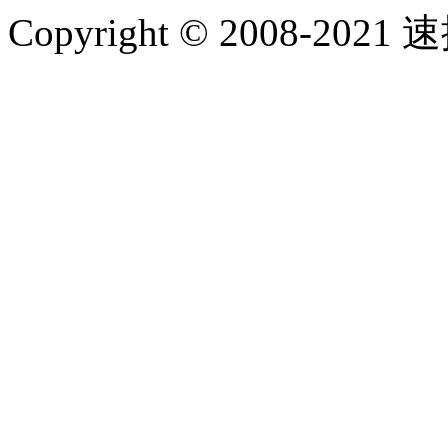
Copyright © 2008-2021