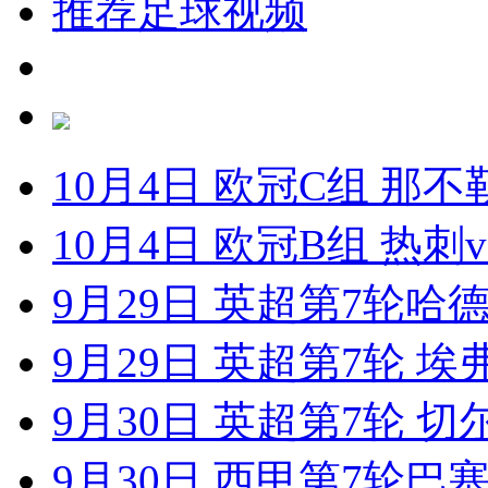
推荐足球视频
10月4日 欧冠C组 那
10月4日 欧冠B组 热
9月29日 英超第7轮哈
9月29日 英超第7轮 
9月30日 英超第7轮 
9月30日 西甲第7轮巴