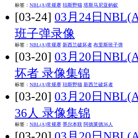
标签：
NBL(A)常规赛
珀斯野猫
塔斯马尼亚蚂蚁
[03-24]
03月24日NB
班子弹录像
标签：
NBL(A)常规赛
新西兰破坏者
布里斯班子弹
[03-20]
03月20日NBL
坏者 录像集锦
标签：
NBL(A)常规赛
珀斯野猫
新西兰破坏者
[03-20]
03月20日NBL
36人 录像集锦
标签：
NBL(A)常规赛
墨尔本联
阿德莱德36人
[03-20]
03月20日NBL