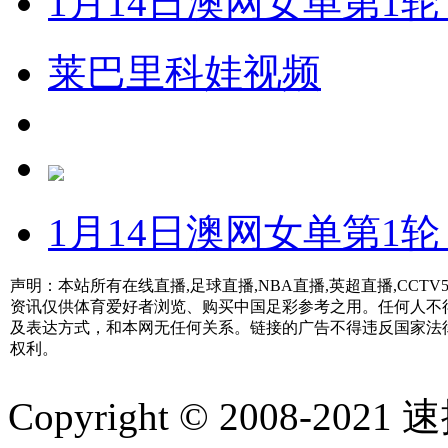
1月14日澳网女单第1轮
莱巴里科娃视频
1月14日澳网女单第1轮
声明：本站所有在线直播,足球直播,NBA直播,英超直播,CC
资讯仅供体育爱好者浏览、购买中国足彩参考之用。任何人不
及表达方式，和本网无任何关系。链接的广告不得违反国家法
权利。
Copyright © 2008-2021